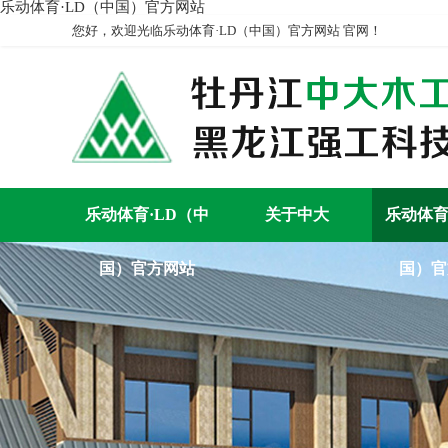
乐动体育·LD（中国）官方网站
您好，欢迎光临乐动体育·LD（中国）官方网站 官网！
乐动体育·LD（中
关于中大
乐动体育
国）官方网站
国）官