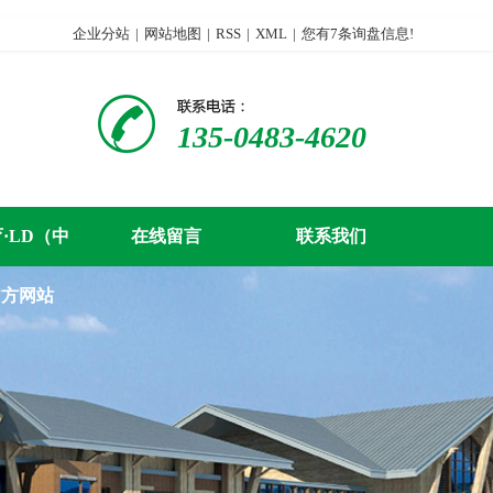
企业分站
|
网站地图
|
RSS
|
XML
|
您有
7
条询盘信息!
135-0483-4620
·LD（中
在线留言
联系我们
官方网站