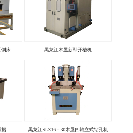
工刨床
黑龙江木屋新型开槽机
截据
黑龙江SLZ16－30木屋四轴立式钻孔机