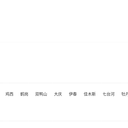
鸡西
鹤岗
双鸭山
大庆
伊春
佳木斯
七台河
牡