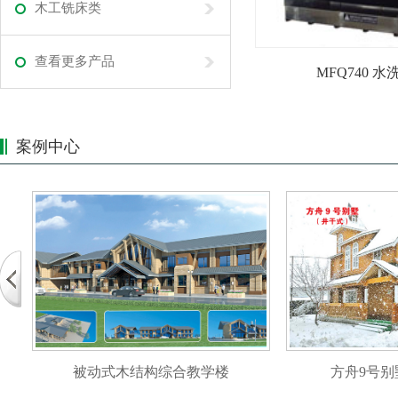
木工铣床类
查看更多产品
MFQ740 
案例中心
被动式木结构综合教学楼
方舟9号