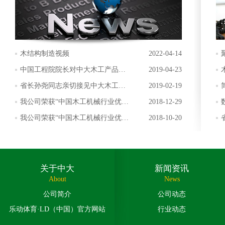
木结构制造视频
2022-04-14
中国工程院院长对中大木工产品给
2019-04-23
予好评
省长孙尧同志亲切接见中大木工总
2019-02-19
经理
我公司荣获“中国木工机械行业优秀
2018-12-29
实木加工机械生产企业”称号
我公司荣获“中国木工机械行业优秀
2018-10-20
科技创新企业”称号
关于中大
新闻资讯
About
News
公司简介
公司动态
乐动体育·LD（中国）官方网站
行业动态