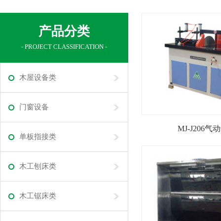
产品分类
- PROJECT CLASSIFICATION -
木屋设备类
门窗设备
MJ-J206
单板指接类
木工刨床类
木工锯床类