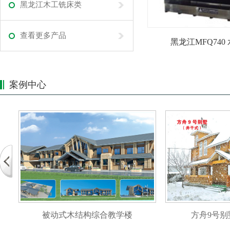
黑龙江木工铣床类
查看更多产品
黑龙江MFQ740
案例中心
被动式木结构综合教学楼
方舟9号