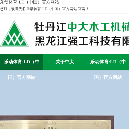
乐动体育·LD（中国）官方网站
您好，欢迎光临乐动体育·LD（中国）官方网站 官网！
乐动体育·LD（中
关于中大
乐动体育·LD（中
国）官方网站
国）官方网站