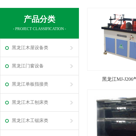
产品分类
- PROJECT CLASSIFICATION -
黑龙江木屋设备类
黑龙江门窗设备
黑龙江MJ-J20
黑龙江单板指接类
黑龙江木工刨床类
黑龙江木工锯床类