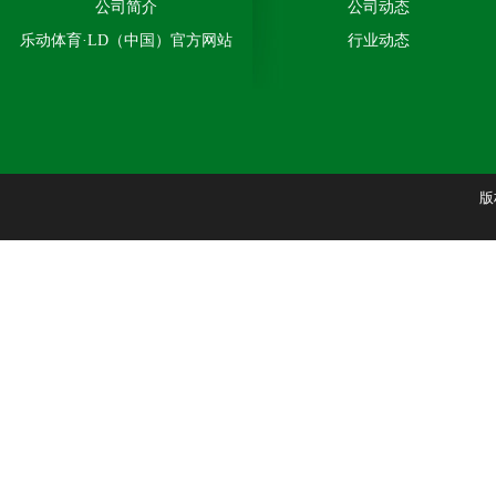
公司简介
公司动态
乐动体育·LD（中国）官方网站
行业动态
版