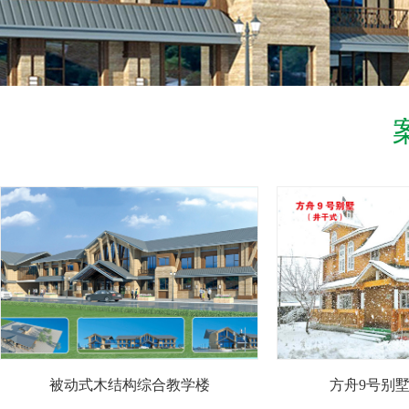
被动式木结构综合教学楼
方舟9号别