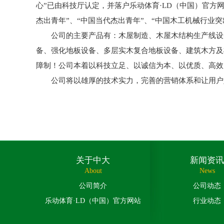
心”已由科技厅认定，并落户乐动体育·LD（中国）官方
杰出青年”、“中国当代杰出青年”、“中国木工机械行业突
公司的主要产品有：木屋制造、木屋木结构生产线设备
备、强化地板设备、多层实木复合地板设备、建筑木方及
障制！公司本着以科技立足、以诚信为本、以优质、高效
公司将以雄厚的技术实力，完善的营销体系和让用户始
关于中大
新闻资讯
About
News
公司简介
公司动态
乐动体育·LD（中国）官方网站
行业动态