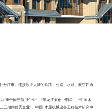
省牡丹江市。连接欧亚大陆的铁路、公路、水路、航空四通
“重合同守信用企业”、“黑龙江省创业明星”、“中国木
十二五期间优秀企业”。中国“木屋机械设备工程技术研究中