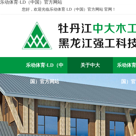
乐动体育·LD（中国）官方网站
您好，欢迎光临乐动体育·LD（中国）官方网站 官网！
乐动体育·LD（中
关于中大
乐动体育
国）官方网站
国）官