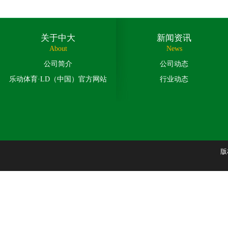
关于中大
新闻资讯
About
News
公司简介
公司动态
乐动体育·LD（中国）官方网站
行业动态
版