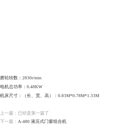
磨轮转数：2830r/min
电机总功率：0.48KW
机床尺寸：（长、宽、高）：0.83M*0.78M*1.33M
上一篇：已经是第一篇了
下一篇：
A-480 液压式门窗组合机