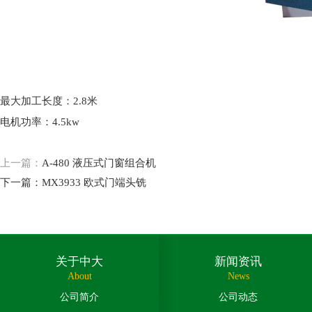
最大加工长度：2.8米
电机功率：4.5kw
上一篇：
A-480 液压式门窗组合机
下一篇：
MX3933 欧式门端头铣
关于中大
新闻资讯
About
News
公司简介
公司动态