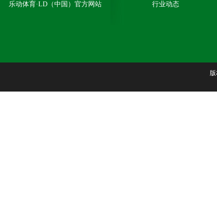
乐动体育·LD（中国）官方网站
行业动态
版