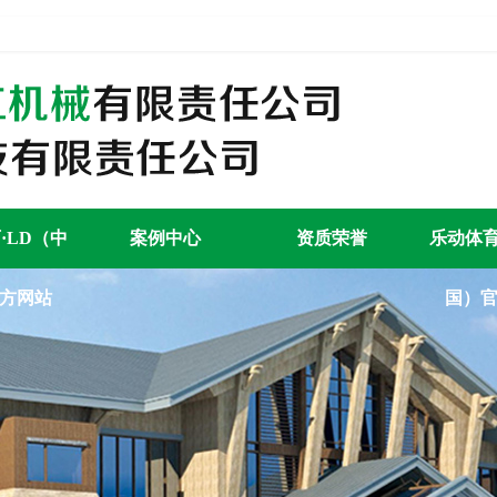
·LD（中
案例中心
资质荣誉
乐动体育
方网站
国）