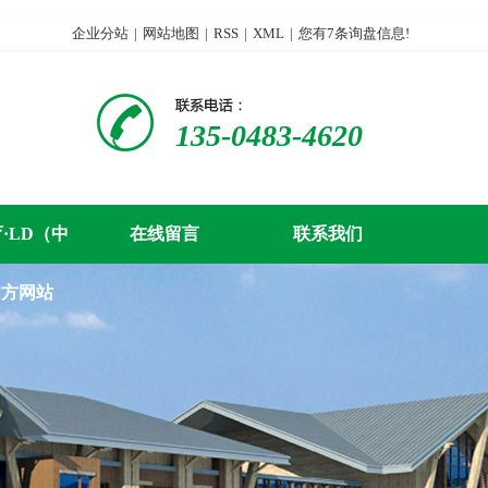
企业分站
|
网站地图
|
RSS
|
XML
|
您有
7
条询盘信息!
135-0483-4620
·LD（中
在线留言
联系我们
官方网站