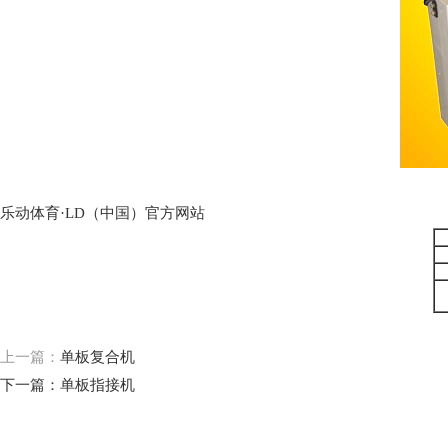
乐动体育·LD（中国）官方网站
上一篇：
单板复合机
下一篇：
单板指接机