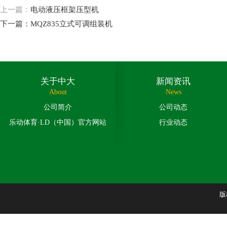
上一篇：
电动液压框架压型机
下一篇：
MQZ835立式可调组装机
关于中大
新闻资讯
About
News
公司简介
公司动态
乐动体育·LD（中国）官方网站
行业动态
版