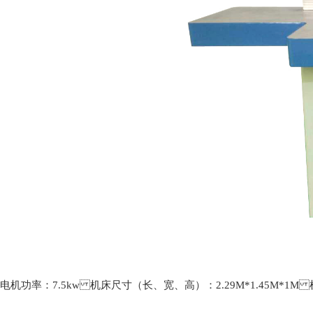
电机功率：7.5kw 机床尺寸（长、宽、高）：2.29M*1.45M*1M 