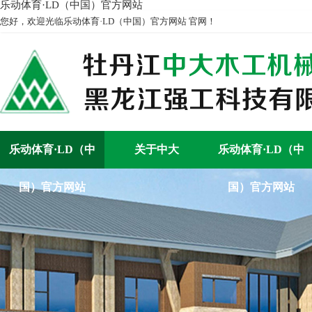
乐动体育·LD（中国）官方网站
您好，欢迎光临乐动体育·LD（中国）官方网站 官网！
乐动体育·LD（中
关于中大
乐动体育·LD（中
国）官方网站
国）官方网站