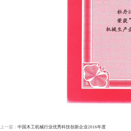
上一篇：
中国木工机械行业优秀科技创新企业2016年度