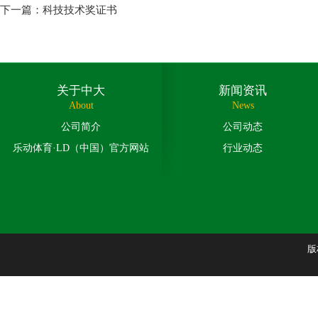
下一篇：
科技技术奖证书
关于中大
新闻资讯
About
News
公司简介
公司动态
乐动体育·LD（中国）官方网站
行业动态
版