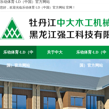
乐动体育·LD（中国）官方网站
您好，欢迎光临乐动体育·LD（中国）官方网站 官网！
乐动体育·LD（中
关于中大
乐动体育·LD（中
国）官方网站
国）官方网站