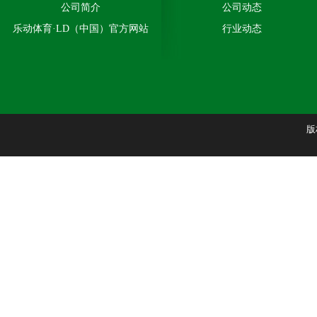
公司简介
公司动态
乐动体育·LD（中国）官方网站
行业动态
版