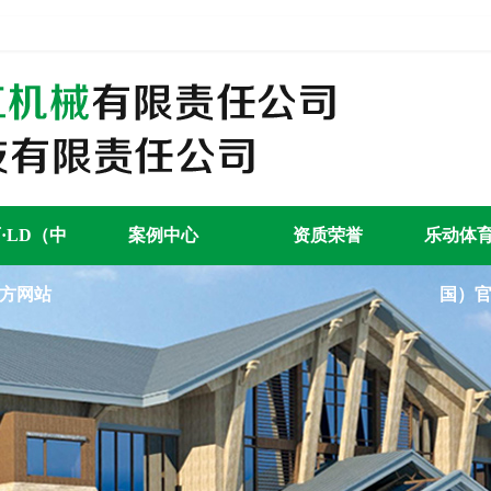
·LD（中
案例中心
资质荣誉
乐动体育
方网站
国）