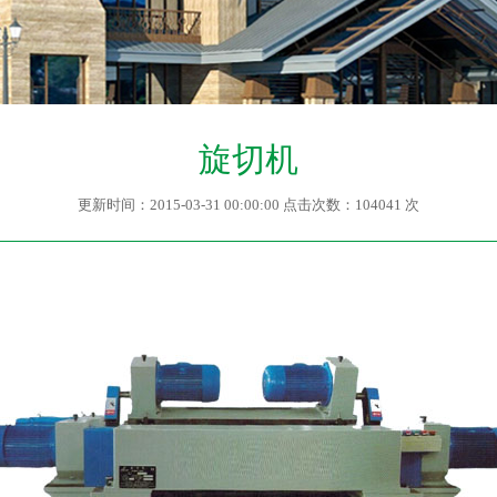
旋切机
更新时间：2015-03-31 00:00:00 点击次数：104041 次