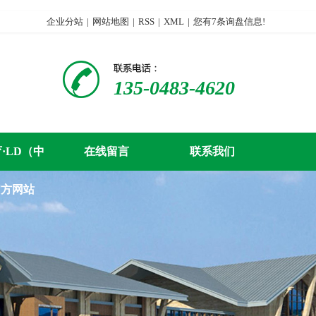
企业分站
|
网站地图
|
RSS
|
XML
|
您有
7
条询盘信息!
135-0483-4620
·LD（中
在线留言
联系我们
官方网站