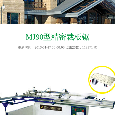
MJ90型精密裁板锯
更新时间：2013-01-17 00:00:00 点击次数：118371 次