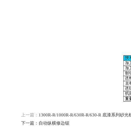
上一篇：
1300R-R/1000R-R/630R-R/630-R 底漆系列砂光
下一篇：
自动纵横修边锯