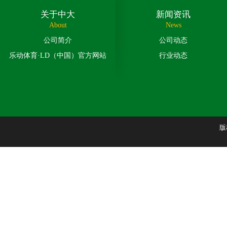
关于中大
新闻资讯
About
News
公司简介
公司动态
乐动体育·LD（中国）官方网站
行业动态
版