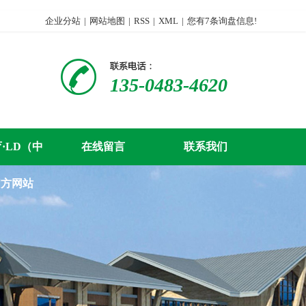
企业分站
|
网站地图
|
RSS
|
XML
|
您有
7
条询盘信息!
135-0483-4620
·LD（中
在线留言
联系我们
官方网站