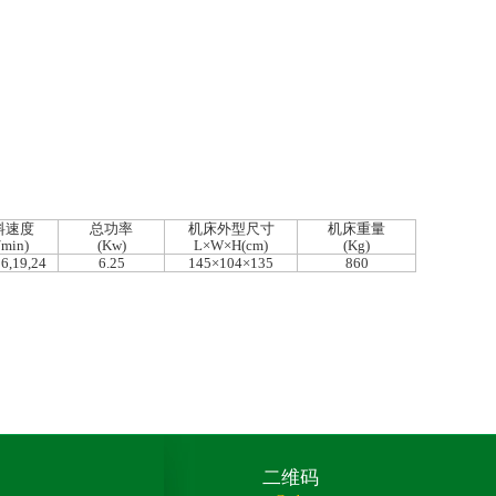
料速度
总功率
机床外型尺寸
机床重量
/min)
(Kw)
L×W×H(cm)
(Kg)
16,19,24
6.25
145×104×135
860
二维码