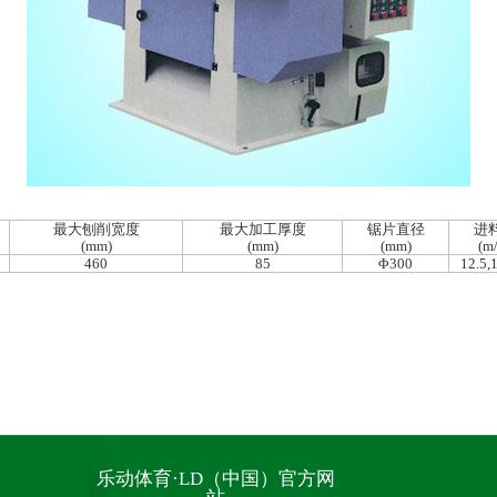
最大刨削宽度
最大加工厚度
锯片直径
进
(mm)
(mm)
(mm)
(m
460
85
Φ300
12.5,
乐动体育·LD（中国）官方网