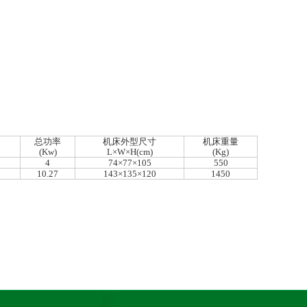
总功率
机床外型尺寸
机床重量
(Kw)
L×W×H(cm)
(Kg)
4
74×77×105
550
10.27
143×135×120
1450