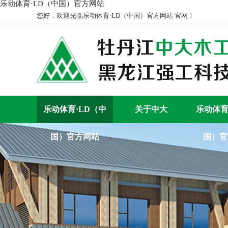
乐动体育·LD（中国）官方网站
您好，欢迎光临乐动体育·LD（中国）官方网站 官网！
乐动体育·LD（中
关于中大
乐动体育
国）官方网站
国）官