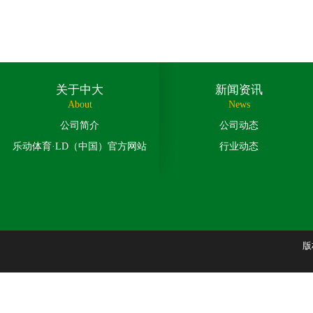
关于中大
新闻资讯
About
News
公司简介
公司动态
乐动体育·LD（中国）官方网站
行业动态
版