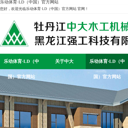
乐动体育·LD（中国）官方网站
您好，欢迎光临乐动体育·LD（中国）官方网站 官网！
乐动体育·LD（中
关于中大
乐动体育·LD（中
国）官方网站
国）官方网站