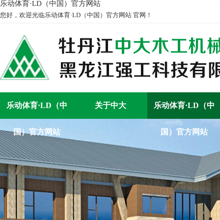
乐动体育·LD（中国）官方网站
您好，欢迎光临乐动体育·LD（中国）官方网站 官网！
乐动体育·LD（中
关于中大
乐动体育·LD（中
国）官方网站
国）官方网站