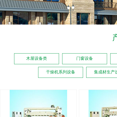
木屋设备类
门窗设备
干燥机系列设备
集成材生产