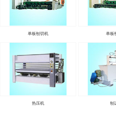
单板刨切机
单板
热压机
刨